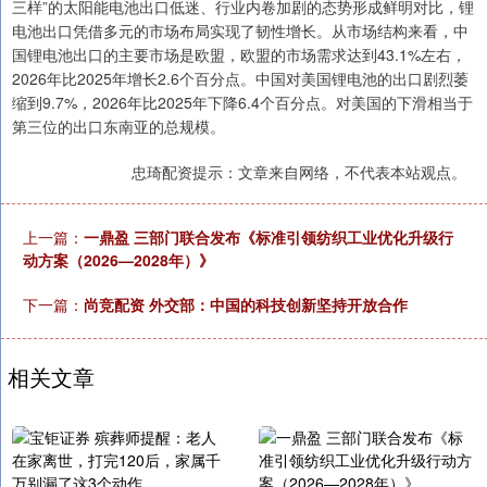
三样”的太阳能电池出口低迷、行业内卷加剧的态势形成鲜明对比，锂
电池出口凭借多元的市场布局实现了韧性增长。从市场结构来看，中
国锂电池出口的主要市场是欧盟，欧盟的市场需求达到43.1%左右，
2026年比2025年增长2.6个百分点。中国对美国锂电池的出口剧烈萎
缩到9.7%，2026年比2025年下降6.4个百分点。对美国的下滑相当于
第三位的出口东南亚的总规模。
忠琦配资提示：文章来自网络，不代表本站观点。
上一篇：
一鼎盈 三部门联合发布《标准引领纺织工业优化升级行
动方案（2026—2028年）》
下一篇：
尚竞配资 外交部：中国的科技创新坚持开放合作
相关文章