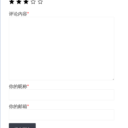
评论内容
*
你的昵称
*
你的邮箱
*