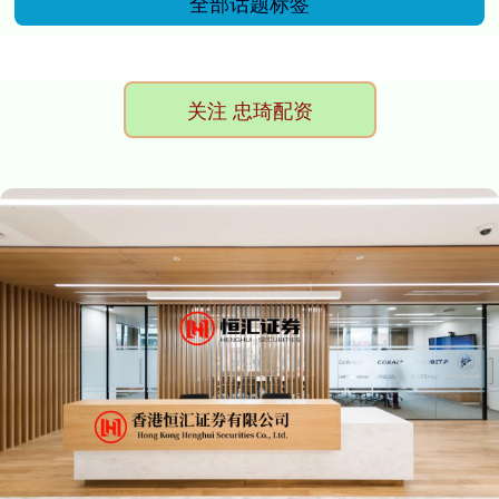
全部话题标签
关注 忠琦配资