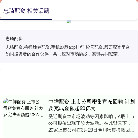
忠琦配资 相关话题
忠琦配资
忠琦配资,稳操胜券配资,手机炒股app排行,按天配资,股票配资平台
如同投资者的合作伙伴，共同应对市场挑战，实现共同繁荣。
中祥配资 上市公司密集宣布回购 计划
及完成金额超20亿元
受近期资本市场波动等因素影响，A股上市
公司股价出现了较大波动。在此背景下，
20家上市公司在3月23日晚间密集披露回购
股份计划或进展。 据不完全统计，截至晚