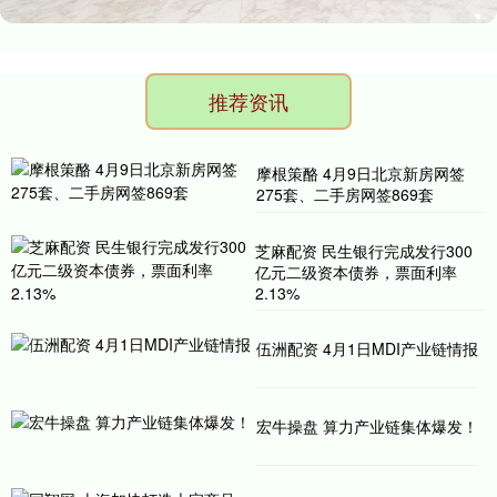
推荐资讯
摩根策酪 4月9日北京新房网签
275套、二手房网签869套
芝麻配资 民生银行完成发行300
亿元二级资本债券，票面利率
2.13%
伍洲配资 4月1日MDI产业链情报
宏牛操盘 算力产业链集体爆发！