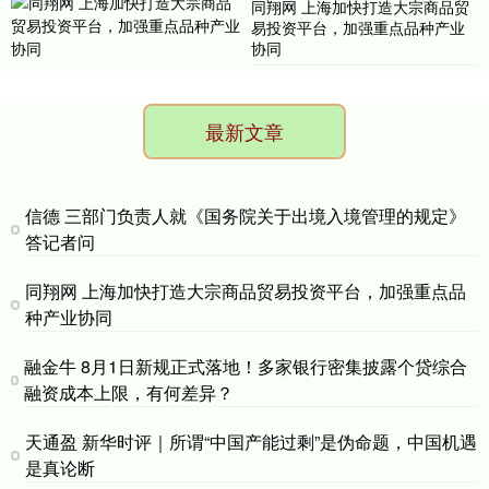
同翔网 上海加快打造大宗商品贸
易投资平台，加强重点品种产业
协同
最新文章
信德 三部门负责人就《国务院关于出境入境管理的规定》
答记者问
同翔网 上海加快打造大宗商品贸易投资平台，加强重点品
种产业协同
融金牛 8月1日新规正式落地！多家银行密集披露个贷综合
融资成本上限，有何差异？
天通盈 新华时评｜所谓“中国产能过剩”是伪命题，中国机遇
是真论断