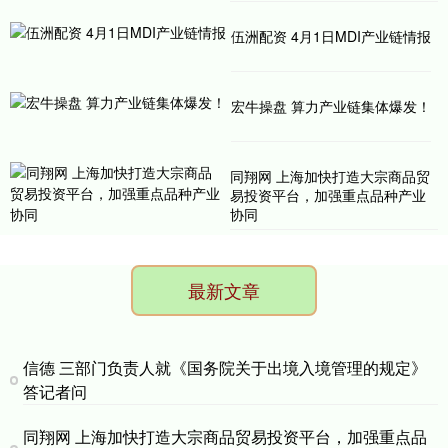
伍洲配资 4月1日MDI产业链情报
宏牛操盘 算力产业链集体爆发！
同翔网 上海加快打造大宗商品贸
易投资平台，加强重点品种产业
协同
最新文章
信德 三部门负责人就《国务院关于出境入境管理的规定》
答记者问
同翔网 上海加快打造大宗商品贸易投资平台，加强重点品