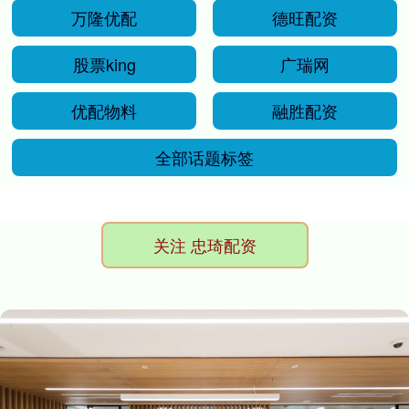
万隆优配
德旺配资
股票king
广瑞网
优配物料
融胜配资
全部话题标签
关注 忠琦配资