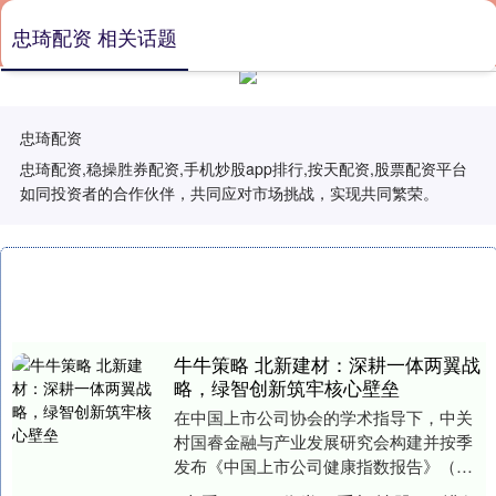
忠琦配资 相关话题
忠琦配资
忠琦配资,稳操胜券配资,手机炒股app排行,按天配资,股票配资平台
如同投资者的合作伙伴，共同应对市场挑战，实现共同繁荣。
牛牛策略 北新建材：深耕一体两翼战
略，绿智创新筑牢核心壁垒
在中国上市公司协会的学术指导下，中关
村国睿金融与产业发展研究会构建并按季
发布《中国上市公司健康指数报告》（下
称“健康指数”），为5000余家A股上市公司