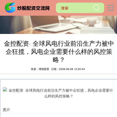
金控配资· 全球风电行业前沿生产力被中
企狂揽，风电企业需要什么样的风控策
略？
来源：博易股票
日期：2026-06-08 12:20:44
图片