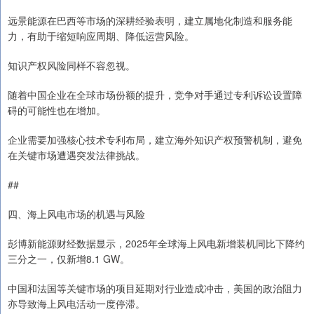
远景能源在巴西等市场的深耕经验表明，建立属地化制造和服务能
力，有助于缩短响应周期、降低运营风险。
知识产权风险同样不容忽视。
随着中国企业在全球市场份额的提升，竞争对手通过专利诉讼设置障
碍的可能性也在增加。
企业需要加强核心技术专利布局，建立海外知识产权预警机制，避免
在关键市场遭遇突发法律挑战。
##
四、海上风电市场的机遇与风险
彭博新能源财经数据显示，2025年全球海上风电新增装机同比下降约
三分之一，仅新增8.1 GW。
中国和法国等关键市场的项目延期对行业造成冲击，美国的政治阻力
亦导致海上风电活动一度停滞。