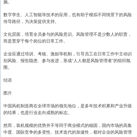
施。
数字孪生、人工智能等技术的应用，也有助于模拟不同情景下的风险
传导路径，为决策提供支持。
文化层面，培育全员参与的风险意识。风险管理不是少数人的职责，
而是贯穿于每个岗位的日常工作。
企业应通过培训、考核、激励等机制，引导员工在日常工作中主动识
别风险、报告隐患、参与改进，形成“人人都是风险管理者”的组织氛
围。
结语
图片
中国风机制造商在全球市场的领先地位，是多年技术积累和产业升级
的结果，也是行业走向成熟的标志。
然而，装机规模的优势并不等同于商业模式的稳固，国内市场的高集
中度、国际竞争的多变性、技术迭代的加速性，都对企业的风险管理