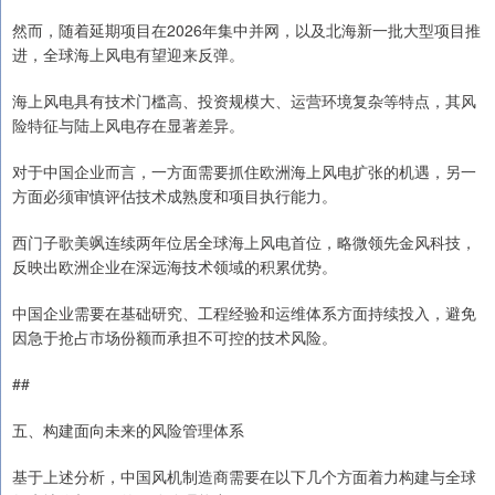
然而，随着延期项目在2026年集中并网，以及北海新一批大型项目推
进，全球海上风电有望迎来反弹。
海上风电具有技术门槛高、投资规模大、运营环境复杂等特点，其风
险特征与陆上风电存在显著差异。
对于中国企业而言，一方面需要抓住欧洲海上风电扩张的机遇，另一
方面必须审慎评估技术成熟度和项目执行能力。
西门子歌美飒连续两年位居全球海上风电首位，略微领先金风科技，
反映出欧洲企业在深远海技术领域的积累优势。
中国企业需要在基础研究、工程经验和运维体系方面持续投入，避免
因急于抢占市场份额而承担不可控的技术风险。
##
五、构建面向未来的风险管理体系
基于上述分析，中国风机制造商需要在以下几个方面着力构建与全球