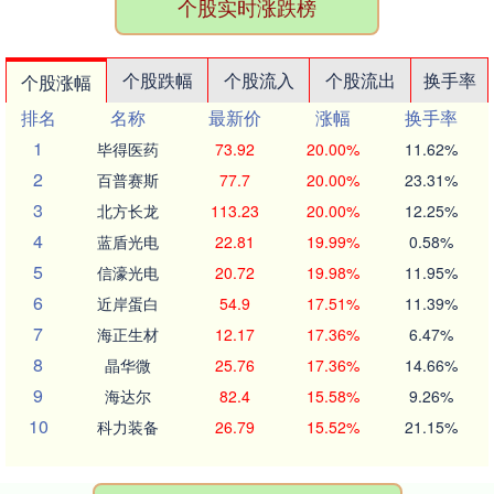
个股实时涨跌榜
个股跌幅
个股流入
个股流出
换手率
个股涨幅
排名
名称
最新价
涨幅
换手率
1
毕得医药
73.92
20.00%
11.62%
2
百普赛斯
77.7
20.00%
23.31%
3
北方长龙
113.23
20.00%
12.25%
4
蓝盾光电
22.81
19.99%
0.58%
5
信濠光电
20.72
19.98%
11.95%
6
近岸蛋白
54.9
17.51%
11.39%
7
海正生材
12.17
17.36%
6.47%
8
晶华微
25.76
17.36%
14.66%
9
海达尔
82.4
15.58%
9.26%
10
科力装备
26.79
15.52%
21.15%