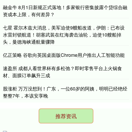
融金牛 8月1日新规正式落地！多家银行密集披露个贷综合融
资成本上限，有何差异？
七星 霍尔木兹大消息，美军迫使9艘船改道，伊朗：已布设
水雷封锁航道！胡塞武装在红海袭击油轮，迫使10艘船掉
头，曼德海峡通航量骤降
亿正策略 谷歌向英国桌面版Chrome用户推出人工智能功能
速盈所 成都人看世界杯有多松弛？即时零售平台上火锅食
材、面膜订单飙升三成
股涨柜 万万没想到！广东，一位60岁的阿姨，明明已经绝经
整整7年，本该安享晚
推荐资讯