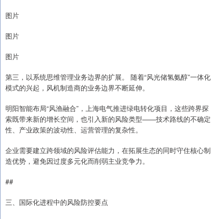
图片
图片
图片
第三，以系统思维管理业务边界的扩展。 随着“风光储氢氨醇”一体化
模式的兴起，风机制造商的业务边界不断延伸。
明阳智能布局“风渔融合”，上海电气推进绿电转化项目，这些跨界探
索既带来新的增长空间，也引入新的风险类型——技术路线的不确定
性、产业政策的波动性、运营管理的复杂性。
企业需要建立跨领域的风险评估能力，在拓展生态的同时守住核心制
造优势，避免因过度多元化而削弱主业竞争力。
##
三、国际化进程中的风险防控要点