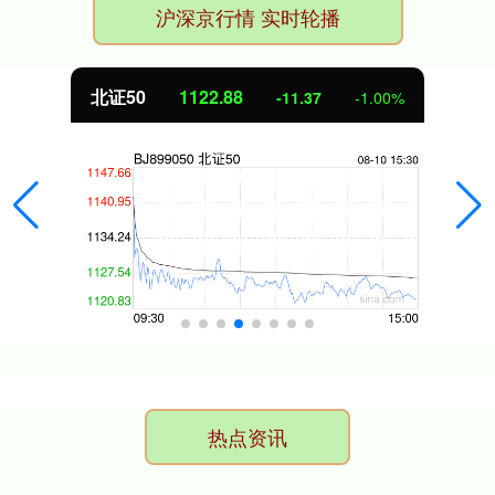
沪深京行情 实时轮播
北证50
1122.88
-11.37
-1.00%
热点资讯