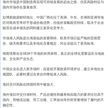
海外市场是中国制造商实现可持续发展的必由之路，但其风险特征与
国内市场存在显著差异。
彭博新能源财经指出，中国厂商在拉丁美洲、中东、非洲和亚洲等地
区对既有竞争对手形成价格优势，但低价策略能否持续，取决于企业
能否在成本领先的同时建立差异化竞争力。
市场准入风险是出海面临的首要障碍。欧美市场日益严格的贸易壁
垒、碳关税要求以及本地化含量规定，对企业提出了更高标准。
维斯塔斯在全球28个市场的布局表明，真正的全球化需要适应当地政
策、文化和产业生态。
中国企业在进入新市场时，应提前开展政策环境评估，建立本地化合
规团队，必要时通过合资合作降低准入风险。
项目交付风险在跨国经营中被放大。
海外项目对交付准时性、产品合规性和服务响应能力的要求往往高于
国内，而物流运输、劳工法规、汇率波动等外部变量增加了履约的不
确定性。