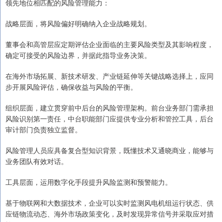
领先地位相匹配的风险管理能力：
战略层面，将风险偏好明确纳入企业战略规划。
董事会和高管层应定期评估企业面临的主要风险类型及其影响程度，
确定可接受的风险边界，并据此指导业务决策。
在海外市场拓展、新技术研发、产业链延伸等关键战略选择上，应同
步开展风险评估，确保收益与风险的平衡。
组织层面，建立贯穿前中后台的风险管理架构。前台业务部门需承担
风险识别第一责任，中台职能部门应提供专业分析和管控工具，后台
审计部门负责独立监督。
风险管理人员应具备复合型知识背景，既懂技术又通晓商业，能够与
业务团队有效对话。
工具层面，运用数字化手段提升风险监测和预警能力。
基于物联网和大数据技术，企业可以实时监测风电机组运行状态、供
应链物流动态、海外市场政策变化，及时发现异常信号并采取应对措