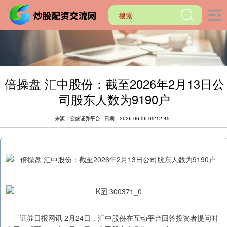
倍操盘 汇中股份：截至2026年2月13日公
司股东人数为9190户
来源：宏盛证券平台
日期：2026-06-06 05:12:45
证券日报网讯 2月24日，汇中股份在互动平台回答投资者提问时