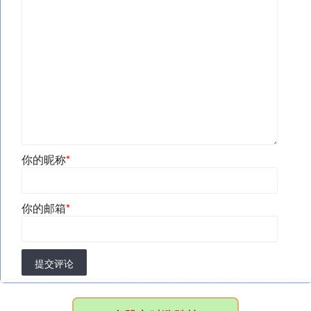
你的昵称
*
你的邮箱
*
提交评论