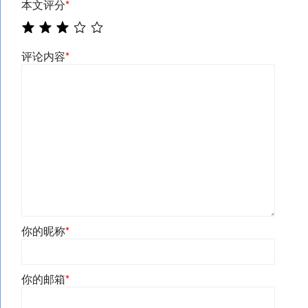
本文评分
*
评论内容
*
你的昵称
*
你的邮箱
*