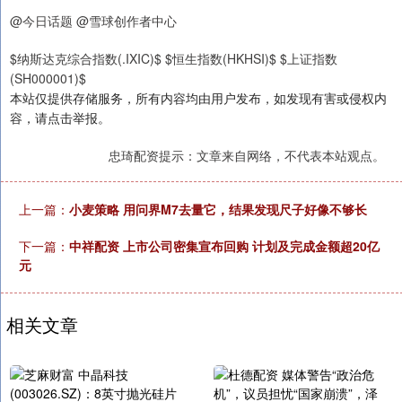
@今日话题 @雪球创作者中心
$纳斯达克综合指数(.IXIC)$ $恒生指数(HKHSI)$ $上证指数
(SH000001)$
本站仅提供存储服务，所有内容均由用户发布，如发现有害或侵权内
容，请点击举报。
忠琦配资提示：文章来自网络，不代表本站观点。
上一篇：
小麦策略 用问界M7去量它，结果发现尺子好像不够长
下一篇：
中祥配资 上市公司密集宣布回购 计划及完成金额超20亿
元
相关文章