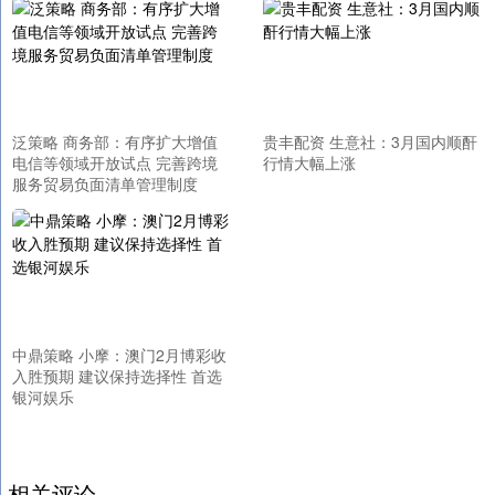
泛策略 商务部：有序扩大增值
贵丰配资 生意社：3月国内顺酐
电信等领域开放试点 完善跨境
行情大幅上涨
服务贸易负面清单管理制度
中鼎策略 小摩：澳门2月博彩收
入胜预期 建议保持选择性 首选
银河娱乐
相关评论