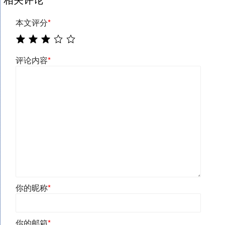
本文评分
*
评论内容
*
你的昵称
*
你的邮箱
*