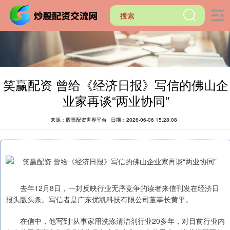
笑赢配资 曾给《经济日报》写信的佛山企
业家再谈“两业协同”
来源：股票配资世界平台
日期：2026-06-06 15:28:08
去年12月8日，一封反映行业无序竞争的读者来信刊发在经济日
报头版头条。写信者是广东优凯科技有限公司董事长黄平。
在信中，他写到“从事家用洗涤清洁剂行业20多年，对目前行业内